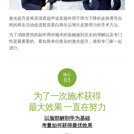
激光提升是将高强度超声波直接作用于弹力下降的皮肤诱导自
然的再生活动促进胶原蛋白再生以增大皮肤弹力的手术方法。
为了消除烫伤的副作用对施术的器械做到完全的理解以及专门
性是最重要的。看似简单但复杂的激光提升，请和专门家一起
进行。
核心
03
为了一次施术获得
最大效果 一直在努力
以脸部解剖学为基础
考量如何获得最优效果