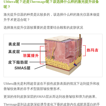
Ulthera呢？还是Thermage呢？该选择什么样的激光提升设备
呢？
激光提升仪器的种类是比较多的，该选择什么样的激光仪器来做提
升手术更适合呢？
选择激光提升仪器较重要的是需要结合顾客的皮肤状况
Ulthera激光是利用超音波在不损伤皮肤表面的情况下达到提升和改
善皱纹效果的非手术型面部皱纹整形术。
更深的传到皮肤深层的SMAS层从而达到改善皱纹和弹力的效果。
Thermage是到达皮肤深处诱导老化下垂的皮肤内生成胶原蛋白的手