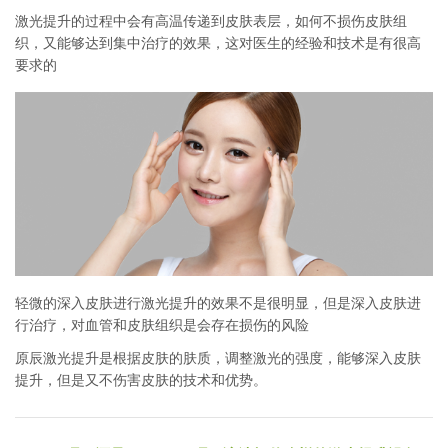
激光提升的过程中会有高温传递到皮肤表层，如何不损伤皮肤组
织，又能够达到集中治疗的效果，这对医生的经验和技术是有很高
要求的
轻微的深入皮肤进行激光提升的效果不是很明显，但是深入皮肤进
行治疗，对血管和皮肤组织是会存在损伤的风险
原辰激光提升是根据皮肤的肤质，调整激光的强度，能够深入皮肤
提升，但是又不伤害皮肤的技术和优势。