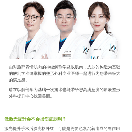
由对脸部表情肌肉的神经解剖学及以肌肉，皮肤的构造为基础
的解剖学准确掌握的整形外科专业医师一起进行为您带来极大
的满足感。
请在以解剖学为基础一次施术也能带给您高满意度的原辰整形
外科提升中心找回美丽。
做激光提升会不会损伤皮肤啊？
激光提升手术后脸庞格外红，可能是需要色素沉着造成的副作用