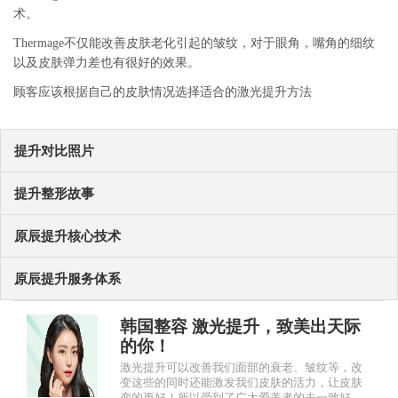
术。
Thermage不仅能改善皮肤老化引起的皱纹，对于眼角，嘴角的细纹
以及皮肤弹力差也有很好的效果。
顾客应该根据自己的皮肤情况选择适合的激光提升方法
提升对比照片
提升整形故事
原辰提升核心技术
原辰提升服务体系
韩国整容 激光提升，致美出天际
的你！
激光提升可以改善我们面部的衰老、皱纹等，改
变这些的同时还能激发我们皮肤的活力，让皮肤