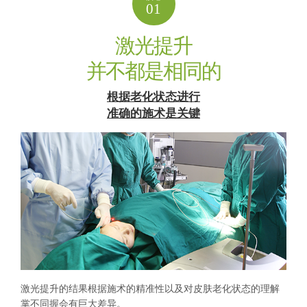
01
激光提升
并不都是相同的
根据老化状态进行
准确的施术是关键
激光提升的结果根据施术的精准性以及对皮肤老化状态的理解
掌不同握会有巨大差异。