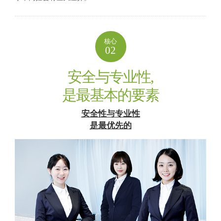
核心
02
安全与专业性,
是最基本的要素
安全性与专业性
是最优先的