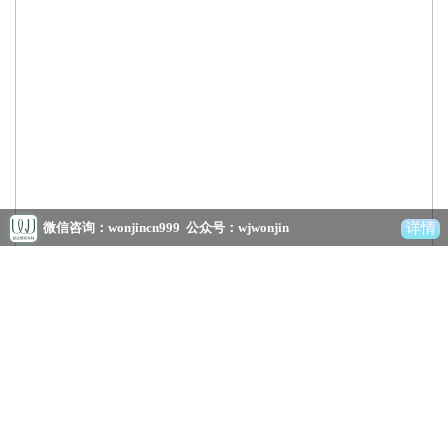
详情
微信咨询：wonjincn999 公众号：wjwonjin