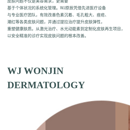
皮肤问题不仅是美容需求，更需要
基于个体状况的系统化管理。WJ原辰凭借先进医疗设备
与专业医疗团队，有效改善色素沉着、毛孔粗大、痤疮、
潮红等各类皮肤问题，并通过提拉治疗提升皮肤弹性，
重塑健康肤质。从激光治疗、水光动能素到定制化皮肤再生项目，
以安全精准的诊疗实现皮肤问题的根本改善。
WJ WONJIN
DERMATOLOGY