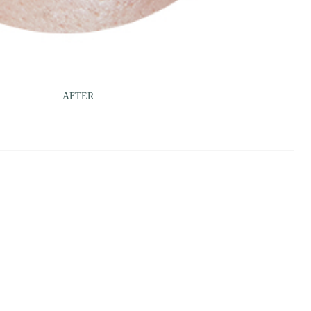
AFTER