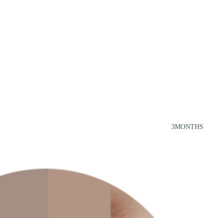
3MONTHS