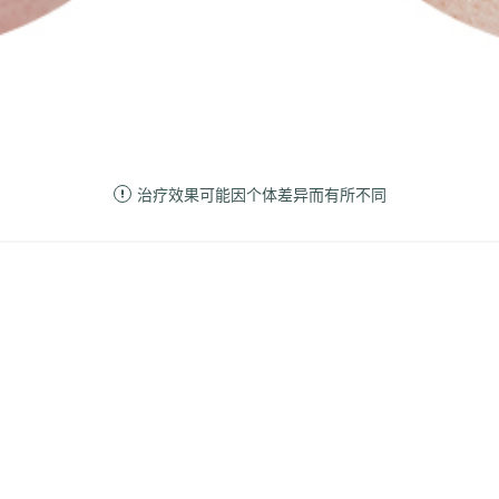
治疗效果可能因个体差异而有所不同